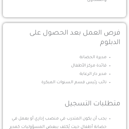
والشكاوى
فرص العمل بعد الحصول على
الدبلوم
مديرة الحضانة
قائدة مركز الأطفال
مدير دار الرعاية
نائب رئيس قسم السنوات المبكرة
متطلبات التسجيل
يجب أن يكون المتدرب في منصب إداري أو يعمل في
حضانة أطفال حيث يُكلف ببعض المسؤوليات كمدير