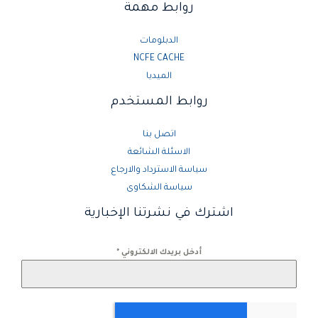
روابط مهمة
الدبلومات
NCFE CACHE
الميديا
روابط المستخدم
اتصل بنا
الاسئلة الشائعة
سياسة الاسترداد والارجاع
سياسة الشكاوى
اشترك في نشرتنا الإخبارية
أدخل بريدك الالكتروني
*