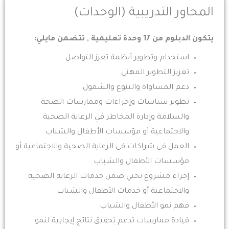
المحاور التدريبية (الوحدات)
يتكون الدبلوم من 17 وحدة تعليمية , تتضمن مايلي:
استخدام وتطوير أنظمة تعزز التواصل
تعزيز التطوير المهني
دعم المساواة والتنوع والشمول
تطوير سياسات وإجراءات وممارسات الصحة
والسلامة وإدارة المخاطر في الرعاية الصحية
والاجتماعية أو مؤسسات الأطفال والشباب
العمل في شراكات في الرعاية الصحية والاجتماعية أو
مؤسسات الأطفال والشباب
إجراء مشروع بحثي ضمن خدمات الرعاية الصحية
والاجتماعية أو خدمات الأطفال والشباب
فهم نمو الأطفال والشباب
قيادة ممارسات تدعم تحقيق نتائج إيجابية لنمو