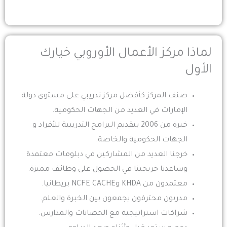
لماذا مركز الأعمال الأوروبي خيارك
الأول
صنف المركز كأفضل مركز تدريبي على مستوى دولة
الإمارات في العديد من الجهات الحكومية.
خبرة من 2006 بتقديم البرامج التدريبية للأفراد و
الجهات الحكومية والخاصة.
خرجنا العديد من المشاركين في دبلومات معتمدة
وساعدنا خريجينا في الحصول على وظائف مميزة.
معتمدون من KHDA وNCFE CACHE بريطانيا.
مدربون محترفون يجمعون بين الخبرة والعلم.
شراكات استراتيجية مع الحضانات والمدارس.