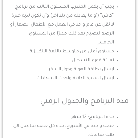
يجب أن يكمل المتدرب المستوى الثالث من برنامج
“كاش” (أو ما يعادله من بلد آخر) وأن تكون لديه خبرة
لا تقل عن عام واحد في العمل مع الأطفال الصغار أو
الرضع ليصبح بعد ذلك مديرًا من المستوى
الخامس.
مستوى أعلى من متوسط باللغة الانكليزية.
تعبئة فورم التسجيل.
ارسال بطاقة الهوية وجواز السفر.
ارسال السيرة الذاتية واحدث الشهادات.
مدة البرنامج والجدول الزمني
مدة البرنامج: 12 شهر.
حصة واحدة في الأسبوع، مدة كل حصة ساعتان الى
ثلاث ساعات.