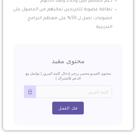
دعم مستمر قبل وأثناء وبعد الدبلوم.
بطاقة عضوية للخريجين تمكنهم من الحصول على
خصومات تصل ل 50% على معظم البرامج
التدريبية.
محتوى مقيد
محتوى الفيديو محمي يرجى إدخال كلمة المرور ( تواصل مع
الدعم للاشتراك )