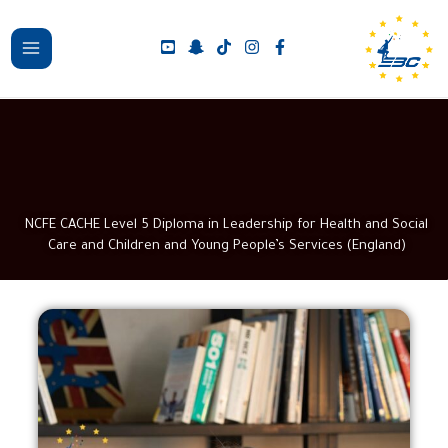
خطي
لى
لمحتوى
NCFE CACHE Level 5 Diploma in Leadership for Health and Social
Care and Children and Young People’s Services (England)