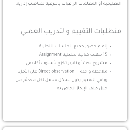
التعليمية أو المعلمات الراغبات بالترقية لمناصب إدارية.
متطلبات التقييم والتدريب العملي
إتمام حضور جميع الجلسات النظرية.
15 مهمة كتابية تحليلية Assignment
مشروع بحث أو تقرير تخرّج بأسلوب أكاديمي
ملاحظة واحدة Direct observation على الأقل،
وباقي التقييم يكون بشكل شامل لكل متعلّم من
خلال ملف الإنجاز الخاص به