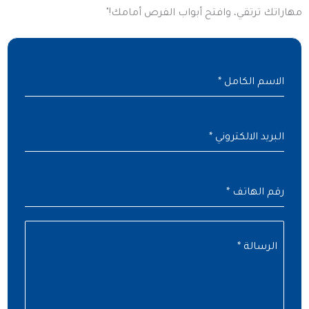
مهاراتك ترتقي، وافتح أبواب الفرص أمامك!"
الاسم الكامل
*
البريد الالكتروني
*
رقم الهاتف
*
الرسالة
*