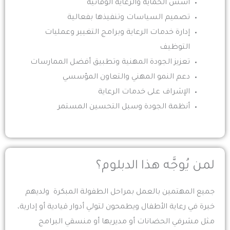
أسس الحماية والرعاية الوقائية
تصميم السياسات وتنفيذها بفعالية
إدارة خدمات الرعاية وبرامج التغيير وعمليات
التوظيف
تعزيز الجودة المهنية وتطبيق أفضل الممارسات
دعم النمو المهني والتعاون المؤسسي
الإشراف على خدمات الرعاية
أنظمة الجودة وسبل التحسين المستمر
لمن يُوجَّه هذا الدبلوم؟
جميع المهتمين بالعمل بمراحل الطفولة المبكرة ولديهم
خبرة في رعاية الأطفال ويطمحون لتولي أدوار قيادية أو إدارية،
مثل مشرفي الحضانات أو مديريها أو منسقي البرامج