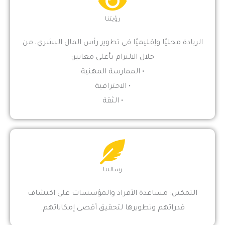
رؤيتنا
الريادة محليًا وإقليميًا في تطوير رأس المال البشري، من
خلال الالتزام بأعلى معايير:
• الممارسة المهنية
• الاحترافية
• الثقة
رسالتنا
التمكين: مساعدة الأفراد والمؤسسات على اكتشاف
قدراتهم وتطويرها لتحقيق أقصى إمكاناتهم.