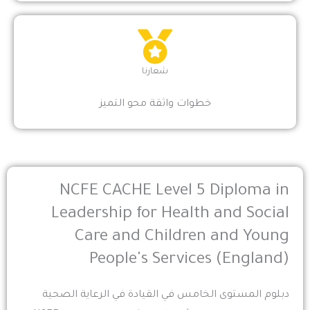
شعارنا
خطوات واثقة محو التميز
NCFE CACHE Level 5 Diploma in
Leadership for Health and Social
Care and Children and Young
People's Services (England)
دبلوم المستوى الخامس في القيادة في الرعاية الصحية