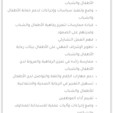
الأطفال والشباب
وضع وتنفيذ سياسات وإجراءات لدعم حماية الأطفال
والشباب
قيادة ممارسات لتعزيز رفاهية الأطفال والشباب
وقدرتهم على الصمود
فهم العمل التشاركي
تطوير الإشراف المهني على الأطفال بيئات رعاية
الأطفال والشباب
ممارسة رائدة في تعزيز الرفاهية والمرونة لدى
الأطفال والشباب
دعم مهارات الكلام واللغة والتواصل لدى الأطفال
تسهيل التغيير في الرعاية الصحية والاجتماعية
للأطفال والشباب
تقييم أداء الموظفين
وضع إجراءات وآليات عملية للاستجابة للمخاوف