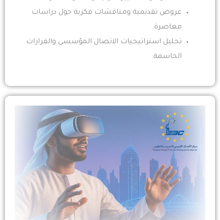
عروض تقديمية ومناقشات فكرية حول دراسات
معاصرة.
تحليل استراتيجيات الاتصال المؤسسي والقرارات
الحاسمة.