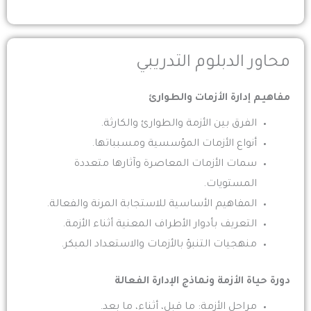
محاور الدبلوم التدريبي
مفاهيم إدارة الأزمات والطوارئ
الفرق بين الأزمة والطوارئ والكارثة.
أنواع الأزمات المؤسسية ومسبباتها.
سمات الأزمات المعاصرة وآثارها متعددة
المستويات.
المفاهيم الأساسية للاستجابة المرنة والفعالة.
التعريف بأدوار الأطراف المعنية أثناء الأزمة.
منهجيات التنبؤ بالأزمات والاستعداد المبكر.
دورة حياة الأزمة ونماذج الإدارة الفعالة
مراحل الأزمة: ما قبل، أثناء، ما بعد.