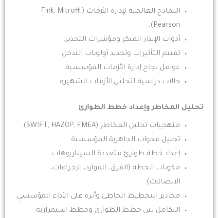
النماذج العالمية لإدارة الأزمات (Fink, Mitroff,
Pearson).
أدوات الإنذار المبكر ومؤشرات التحذير.
تقييم التأثيرات وتحديد أولويات التدخل.
عوامل نجاح إدارة الأزمات المؤسسية.
حالات دراسية لتحليل الأزمات الشهيرة.
تحليل المخاطر وإعداد خطط الطوارئ
منهجيات تحليل المخاطر (SWIFT, HAZOP, FMEA).
تحليل فجوات الجاهزية المؤسسية.
إعداد خطة طوارئ متعددة السيناريوهات.
مكونات الخطة (الفرق، الموارد، الإجراءات،
الاتصالات).
محاذير التخطيط الخاطئ وأثره على الأداء المؤسسي.
التكامل بين خطط الطوارئ وخطط استمرارية