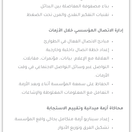
بناء مصفوفة المفاضلة بين البدائل.
تقنيات التفكير النقدي والمرن تحت الضغط.
إدارة الاتصال المؤسسي خلال الأزمات
مبادئ الاتصال الفعال في الطوارئ.
إعداد خطة اتصال داخلية وخارجية.
العلاقة مع الإعلام: بيانات، مؤتمرات، مقابلات.
التواصل عبر وسائل التواصل الاجتماعي في وقت
الأزمات.
الحفاظ على سمعة المؤسسة أثناء وبعد الأزمة.
التعامل مع المعلومات المغلوطة والإشاعات.
محاكاة أزمة ميدانية وتقييم الاستجابة
إعداد سيناريو أزمة متكامل يحاكي واقع المؤسسة.
تشكيل الفرق وتوزيع الأدوار.