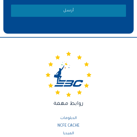
أرسل
روابط مهمة
الدبلومات
NCFE CACHE
الميديا