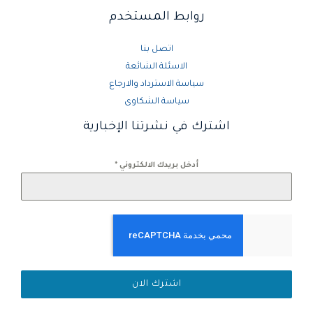
روابط المستخدم
اتصل بنا
الاسئلة الشائعة
سياسة الاسترداد والارجاع
سياسة الشكاوى
اشترك في نشرتنا الإخبارية
أدخل بريدك الالكتروني
*
اشترك الان