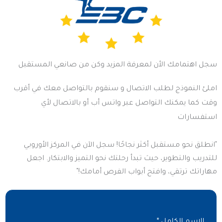
سجل اهتمامك الأن لمعرفة المزيد وكن من صانعي المستقبل
املئ النموذج لطلب الاتصال و سنقوم بالتواصل معك في أقرب
وقت كما يمكنك التواصل عبر واتس أب أو بالاتصال لأي
استفسارات
"انطلق نحو مستقبل أكثر نجاحًا! سجل الآن في المركز الأوروبي
للتدريب والتطوير، حيث تبدأ رحلتك نحو التميز والابتكار. اجعل
مهاراتك ترتقي، وافتح أبواب الفرص أمامك!"