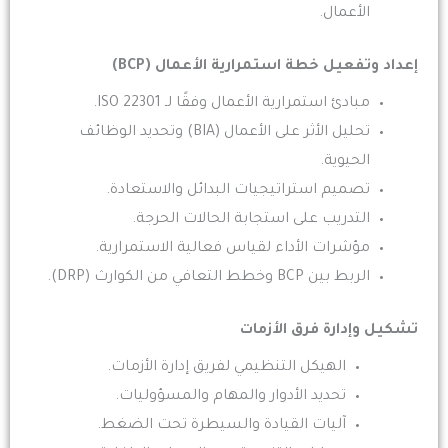
الأعمال.
إعداد وتفعيل خطة استمرارية الأعمال (BCP)
مبادئ استمرارية الأعمال وفقًا لـ ISO 22301.
تحليل الأثر على الأعمال (BIA) وتحديد الوظائف
الحيوية.
تصميم استراتيجيات البدائل والاستعادة.
التدريب على استجابة الحالات الحرجة.
مؤشرات الأداء لقياس فعالية الاستمرارية.
الربط بين BCP وخطط التعافي من الكوارث (DRP).
تشكيل وإدارة فرق الأزمات
الهيكل التنظيمي لفريق إدارة الأزمات.
تحديد الأدوار والمهام والمسؤوليات.
آليات القيادة والسيطرة تحت الضغط.