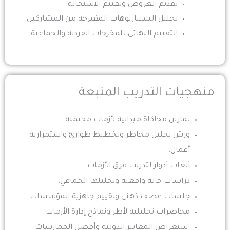
تقديم العروض وتقييم الاستجابة.
تحليل السيناريوهات المقترحة من المشاركين.
التقييم النهائي للمخرجات الفردية والجماعية.
منهجيات التدريب المتبعة
تمارين محاكاة ميدانية لأزمات محتملة.
ورش تحليل مخاطر وتخطيط طوارئ واستمرارية
أعمال.
ألعاب أدوار لتدريب فرق الأزمات.
دراسات حالة واقعية وتحليلها الجماعي.
جلسات عصف ذهني وتقييم جاهزية المؤسسات.
محاضرات تحليلية لأطر ونماذج إدارة الأزمات.
استعراض المعايير الدولية وأفضل الممارسات.