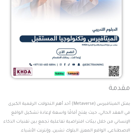
مقدمة
يمثل الميتافيرس (
Metaverse
) أحد أهم التحولات الرقمية الكبرى
في العقد الحالي، حيث يفتح آفاقًا واسعة لإعادة تشكيل الواقع
الإنساني من خلال بيئات افتراضية تفاعلية تجمع بين تقنيات الذكاء
الاصطناعي، الواقع المعزز، البلوك تشين، وإنترنت الأشياء.