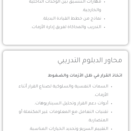
مهارات التنسيق بين الوحدات الداخلية
والخارجية.
نماذج من خطط القيادة البديلة.
التدريب والمحاكاة لفريق إدارة الأزمات.
محاور الدبلوم التدريبي
اتخاذ القرار في ظل الأزمات والضغوط
السمات النفسية والسلوكية لصناع القرار أثناء
الأزمات.
أدوات دعم القرار وتحليل السيناريوهات.
تقنيات التعامل مع المعلومات غير المكتملة أو
المتضاربة.
التقييم السريع وتحديد الخيارات المناسبة.