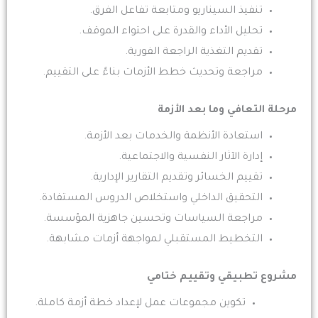
تنفيذ السيناريو ومتابعة تفاعل الفرق.
تحليل الأداء والقدرة على احتواء الموقف.
تقديم التغذية الراجعة الفورية.
مراجعة وتحديث خطط الأزمات بناءً على التقييم.
مرحلة التعافي وما بعد الأزمة
استعادة الأنظمة والخدمات بعد الأزمة.
إدارة الآثار النفسية والاجتماعية.
تقييم الخسائر وتقديم التقارير الإدارية.
التحقيق الداخلي واستخلاص الدروس المستفادة.
مراجعة السياسات وتحسين جاهزية المؤسسة.
التخطيط المستقبلي لمواجهة أزمات مشابهة.
مشروع تطبيقي وتقييم ختامي
تكوين مجموعات عمل لإعداد خطة أزمة كاملة.