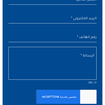
الاسم الكامل
*
البريد الالكتروني
*
رقم الهاتف
*
الرسالة
*
0 / 180